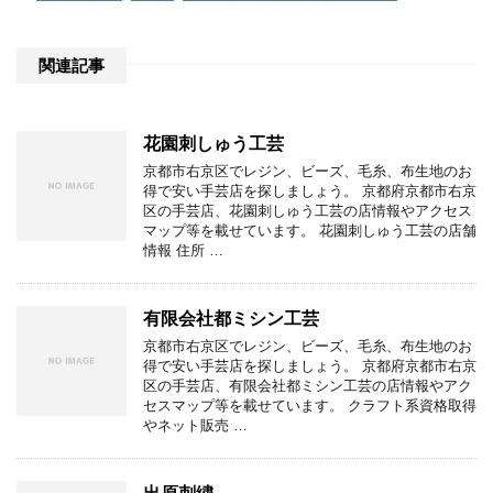
関連記事
花園刺しゅう工芸
京都市右京区でレジン、ビーズ、毛糸、布生地のお
得で安い手芸店を探しましょう。 京都府京都市右京
区の手芸店、花園刺しゅう工芸の店情報やアクセス
マップ等を載せています。 花園刺しゅう工芸の店舗
情報 住所 …
有限会社都ミシン工芸
京都市右京区でレジン、ビーズ、毛糸、布生地のお
得で安い手芸店を探しましょう。 京都府京都市右京
区の手芸店、有限会社都ミシン工芸の店情報やアク
セスマップ等を載せています。 クラフト系資格取得
やネット販売 …