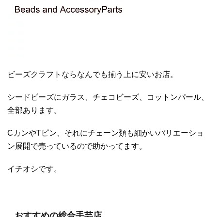
ビーズクラフトならなんでも揃う上に安いお店。
シードビーズにガラス、チェコビーズ、コットンパール、
全部あります。
CカンやTピン、それにチェーン類も細かいバリエーショ
ン展開で売っているので助かってます。
イチオシです。
おすすめの総合手芸店