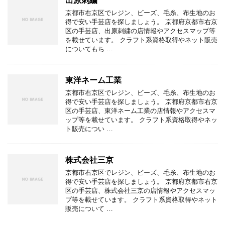
出原刺繍
京都市右京区でレジン、ビーズ、毛糸、布生地のお
得で安い手芸店を探しましょう。 京都府京都市右京
区の手芸店、出原刺繍の店情報やアクセスマップ等
を載せています。 クラフト系資格取得やネット販売
についてもち …
東洋ネーム工業
京都市右京区でレジン、ビーズ、毛糸、布生地のお
得で安い手芸店を探しましょう。 京都府京都市右京
区の手芸店、東洋ネーム工業の店情報やアクセスマ
ップ等を載せています。 クラフト系資格取得やネッ
ト販売につい …
株式会社三京
京都市右京区でレジン、ビーズ、毛糸、布生地のお
得で安い手芸店を探しましょう。 京都府京都市右京
区の手芸店、株式会社三京の店情報やアクセスマッ
プ等を載せています。 クラフト系資格取得やネット
販売について …