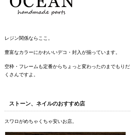
レジン関係ならここ。
豊富なカラーにかわいいデコ・封入が揃っています。
空枠・フレームも定番からちょっと変わったのまでもりだ
くさんですよ。
ストーン、ネイルのおすすめ店
スワロがめちゃくちゃ安いお店。