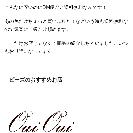
こんなに安いのにDM便だと送料無料なんです！
あの色だけちょっと買い忘れた！などいう時も送料無料な
ので気楽に一袋だけ頼めます。
ここだけお店じゃなくて商品の紹介しちゃいました。いつ
もお世話になってます。
ビーズのおすすめお店