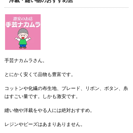
洋裁・縫い物のおすすめ店
手芸ナカムラさん。
とにかく安くて品物も豊富です。
コットンや化繊の布生地、ブレード、リボン、ボタン、糸
はすごい量です。しかも激安です。
縫い物や洋裁をやる人には絶対おすすめ。
レジンやビーズはあまりありません。