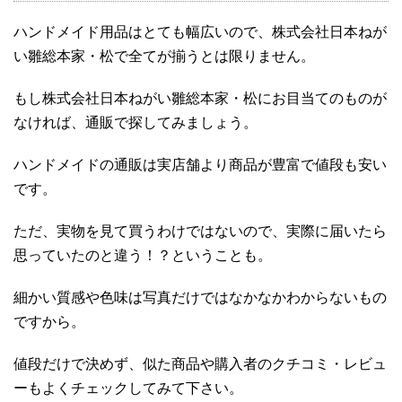
ハンドメイド用品はとても幅広いので、株式会社日本ねが
い雛総本家・松で全てが揃うとは限りません。
もし株式会社日本ねがい雛総本家・松にお目当てのものが
なければ、通販で探してみましょう。
ハンドメイドの通販は実店舗より商品が豊富で値段も安い
です。
ただ、実物を見て買うわけではないので、実際に届いたら
思っていたのと違う！？ということも。
細かい質感や色味は写真だけではなかなかわからないもの
ですから。
値段だけで決めず、似た商品や購入者のクチコミ・レビュ
ーもよくチェックしてみて下さい。