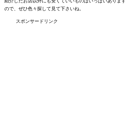
紹介したお店以外にも安くていいものはいっぱいあります
ので、ぜひ色々探して見て下さいね。
スポンサードリンク