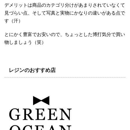
デメリットは商品のカテゴリ分けがあまりされていなくて
見づらい点、そして写真と実物にかなりの違いがある点で
す（汗）
とにかく豊富でお安いので、ちょっとした博打気分で買い
物しましょう（笑）
レジンのおすすめ店