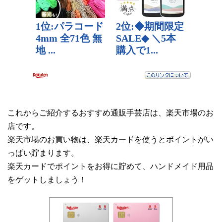
これからご紹介するおすすめ通販手芸店は、楽天市場のお
店です。
楽天市場のお買い物は、楽天カードを使うとポイントがい
っぱい貯まります。
楽天カードでポイントをお得に貯めて、ハンドメイド用品
をゲットしましょう！