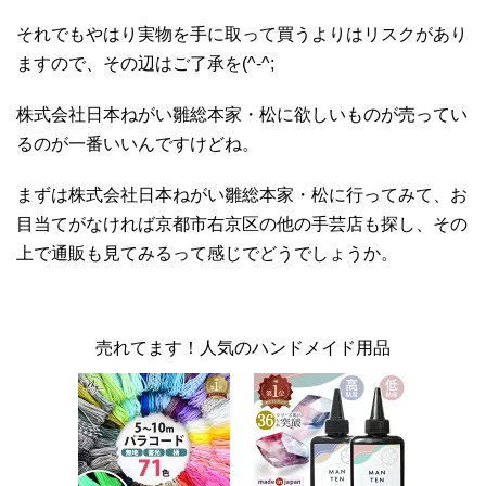
それでもやはり実物を手に取って買うよりはリスクがあり
ますので、その辺はご了承を(^-^;
株式会社日本ねがい雛総本家・松に欲しいものが売ってい
るのが一番いいんですけどね。
まずは株式会社日本ねがい雛総本家・松に行ってみて、お
目当てがなければ京都市右京区の他の手芸店も探し、その
上で通販も見てみるって感じでどうでしょうか。
売れてます！人気のハンドメイド用品