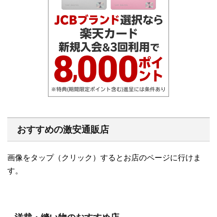
おすすめの激安通販店
画像をタップ（クリック）するとお店のページに行けま
す。