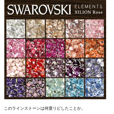
このラインストーンは何度リピしたことか。