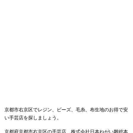
京都市右京区でレジン、ビーズ、毛糸、布生地のお得で安
い手芸店を探しましょう。
京都府京都市右京区の手芸店、株式会社日本ねがい雛総本