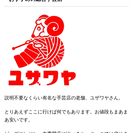
説明不要なくらい有名な手芸店の老舗、ユザワヤさん。
とりあえずここに行けば何でもあります。お値段もまあま
あ安いです。