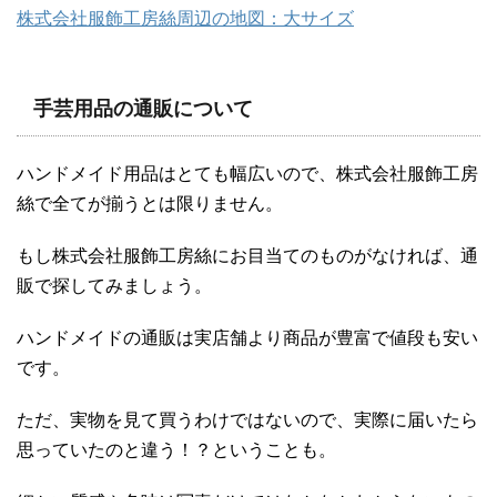
株式会社服飾工房絲周辺の地図：大サイズ
手芸用品の通販について
ハンドメイド用品はとても幅広いので、株式会社服飾工房
絲で全てが揃うとは限りません。
もし株式会社服飾工房絲にお目当てのものがなければ、通
販で探してみましょう。
ハンドメイドの通販は実店舗より商品が豊富で値段も安い
です。
ただ、実物を見て買うわけではないので、実際に届いたら
思っていたのと違う！？ということも。