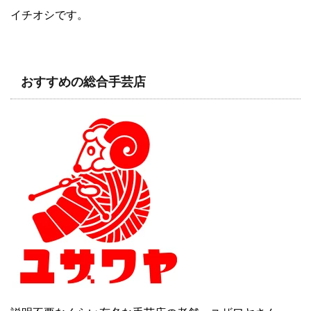
イチオシです。
おすすめの総合手芸店