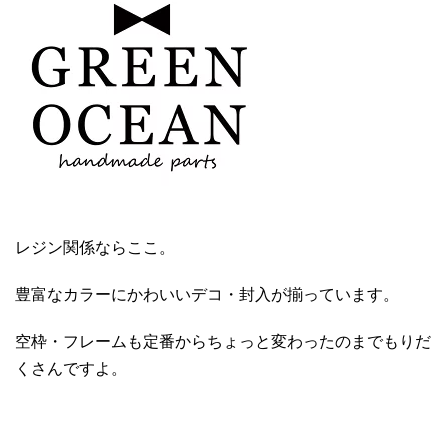
レジン関係ならここ。
豊富なカラーにかわいいデコ・封入が揃っています。
空枠・フレームも定番からちょっと変わったのまでもりだ
くさんですよ。