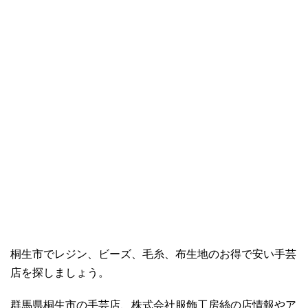
桐生市でレジン、ビーズ、毛糸、布生地のお得で安い手芸
店を探しましょう。
群馬県桐生市の手芸店、株式会社服飾工房絲の店情報やア