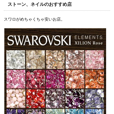
ストーン、ネイルのおすすめ店
スワロがめちゃくちゃ安いお店。