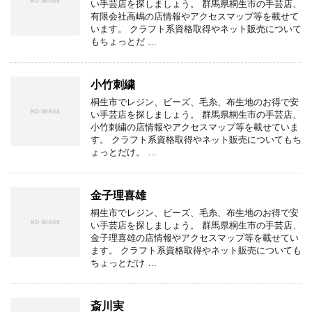
い手芸店を探しましょう。 群馬県桐生市の手芸店、
有限会社高嶋の店情報やアクセスマップ等を載せて
います。 クラフト系資格取得やネット販売について
もちょっとだ …
小竹刺繍
桐生市でレジン、ビーズ、毛糸、布生地のお得で安
い手芸店を探しましょう。 群馬県桐生市の手芸店、
小竹刺繍の店情報やアクセスマップ等を載せていま
す。 クラフト系資格取得やネット販売についてもち
ょっとだけ。 …
金子理喜雄
桐生市でレジン、ビーズ、毛糸、布生地のお得で安
い手芸店を探しましょう。 群馬県桐生市の手芸店、
金子理喜雄の店情報やアクセスマップ等を載せてい
ます。 クラフト系資格取得やネット販売についても
ちょっとだけ …
斎川実