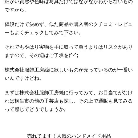
細かい質感や色味は写真だけではなかなかわからないもの
ですから。
値段だけで決めず、似た商品や購入者のクチコミ・レビュ
ーもよくチェックしてみて下さい。
それでもやはり実物を手に取って買うよりはリスクがあり
ますので、その辺はご了承を(^-^;
株式会社服飾工房絲に欲しいものが売っているのが一番い
いんですけどね。
まずは株式会社服飾工房絲に行ってみて、お目当てがなけ
れば桐生市の他の手芸店も探し、その上で通販も見てみる
って感じでどうでしょうか。
売れてます！人気のハンドメイド用品