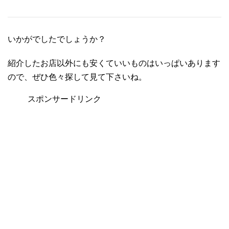
いかがでしたでしょうか？
紹介したお店以外にも安くていいものはいっぱいあります
ので、ぜひ色々探して見て下さいね。
スポンサードリンク