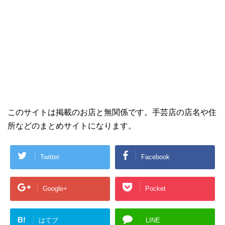
このサイトは掲載のお店と無関係です。手芸店の店名や住
所などのまとめサイトになります。
Twitter
Facebook
Google+
Pocket
B!
はてブ
LINE