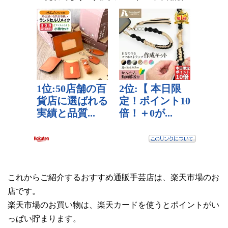
これからご紹介するおすすめ通販手芸店は、楽天市場のお
店です。
楽天市場のお買い物は、楽天カードを使うとポイントがい
っぱい貯まります。