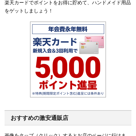
楽天カードでポイントをお得に貯めて、ハンドメイド用品
をゲットしましょう！
おすすめの激安通販店
画像をタップ（クリック）するとお店のページに行けま