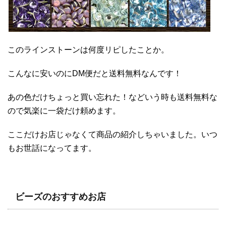
このラインストーンは何度リピしたことか。
こんなに安いのにDM便だと送料無料なんです！
あの色だけちょっと買い忘れた！などいう時も送料無料な
ので気楽に一袋だけ頼めます。
ここだけお店じゃなくて商品の紹介しちゃいました。いつ
もお世話になってます。
ビーズのおすすめお店