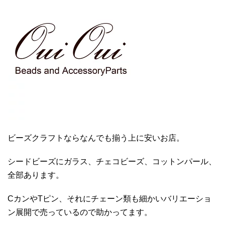
ビーズクラフトならなんでも揃う上に安いお店。
シードビーズにガラス、チェコビーズ、コットンパール、
全部あります。
CカンやTピン、それにチェーン類も細かいバリエーショ
ン展開で売っているので助かってます。