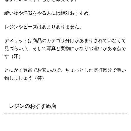
縫い物や洋裁をやる人には絶対おすすめ。
レジンやビーズはあまりありません。
デメリットは商品のカテゴリ分けがあまりされていなくて
見づらい点、そして写真と実物にかなりの違いがある点で
す（汗）
とにかく豊富でお安いので、ちょっとした博打気分で買い
物しましょう（笑）
レジンのおすすめ店