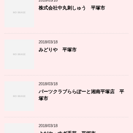
2018/03/18
株式会社中丸刺しゅう 平塚市
2018/03/18
みどりや 平塚市
2018/03/18
パーツクラブららぽーと湘南平塚店 平
塚市
2018/03/18