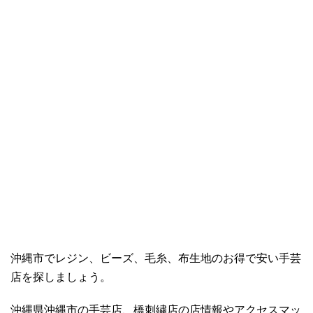
沖縄市でレジン、ビーズ、毛糸、布生地のお得で安い手芸
店を探しましょう。
沖縄県沖縄市の手芸店、橋刺繍店の店情報やアクセスマッ