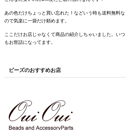
あの色だけちょっと買い忘れた！などいう時も送料無料な
ので気楽に一袋だけ頼めます。
ここだけお店じゃなくて商品の紹介しちゃいました。いつ
もお世話になってます。
ビーズのおすすめお店