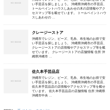
い手芸店を探しましょう。 沖縄県沖縄市の手芸店、
トールペイントハウスしあわせの木の店情報やアク
セスマップ等を載せています。 トールペイントハウ
スしあわせの …
クレージーストア
沖縄市でレジン、ビーズ、毛糸、布生地のお得で安
い手芸店を探しましょう。 沖縄県沖縄市の手芸店、
クレージーストアの店情報やアクセスマップ等を載
せています。 クレージーストアの店舗情報 住所 沖
縄県沖縄市 …
佐久本手芸品店
沖縄市でレジン、ビーズ、毛糸、布生地のお得で安
い手芸店を探しましょう。 沖縄県沖縄市の手芸店、
佐久本手芸品店の店情報やアクセスマップ等を載せ
ています。 佐久本手芸品店の店舗情報 住所 沖縄県
沖縄市中央 …