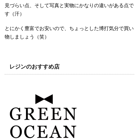
見づらい点、そして写真と実物にかなりの違いがある点で
す（汗）
とにかく豊富でお安いので、ちょっとした博打気分で買い
物しましょう（笑）
レジンのおすすめ店