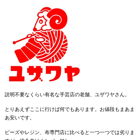
説明不要なくらい有名な手芸店の老舗、ユザワヤさん。
とりあえずここに行けば何でもあります。お値段もまあま
あ安いです。
ビーズやレジン、布専門店に比べると一つ一つでは劣りま