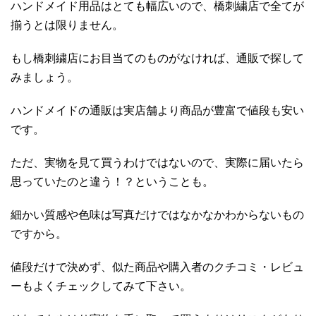
ハンドメイド用品はとても幅広いので、橋刺繍店で全てが
揃うとは限りません。
もし橋刺繍店にお目当てのものがなければ、通販で探して
みましょう。
ハンドメイドの通販は実店舗より商品が豊富で値段も安い
です。
ただ、実物を見て買うわけではないので、実際に届いたら
思っていたのと違う！？ということも。
細かい質感や色味は写真だけではなかなかわからないもの
ですから。
値段だけで決めず、似た商品や購入者のクチコミ・レビュ
ーもよくチェックしてみて下さい。