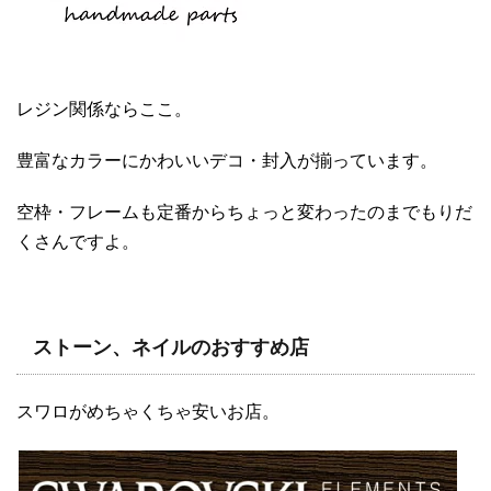
レジン関係ならここ。
豊富なカラーにかわいいデコ・封入が揃っています。
空枠・フレームも定番からちょっと変わったのまでもりだ
くさんですよ。
ストーン、ネイルのおすすめ店
スワロがめちゃくちゃ安いお店。