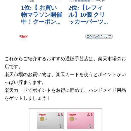
これからご紹介するおすすめ通販手芸店は、楽天市場のお
店です。
楽天市場のお買い物は、楽天カードを使うとポイントがい
っぱい貯まります。
楽天カードでポイントをお得に貯めて、ハンドメイド用品
をゲットしましょう！