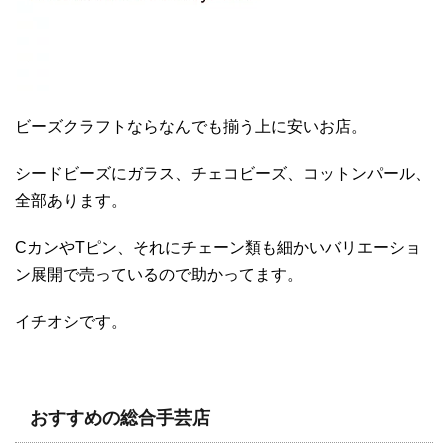
ビーズクラフトならなんでも揃う上に安いお店。
シードビーズにガラス、チェコビーズ、コットンパール、
全部あります。
CカンやTピン、それにチェーン類も細かいバリエーショ
ン展開で売っているので助かってます。
イチオシです。
おすすめの総合手芸店