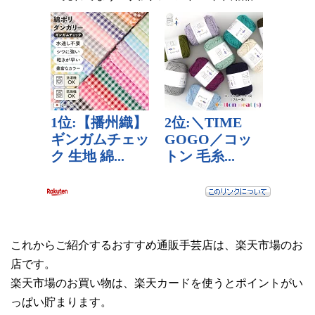
これからご紹介するおすすめ通販手芸店は、楽天市場のお
店です。
楽天市場のお買い物は、楽天カードを使うとポイントがい
っぱい貯まります。