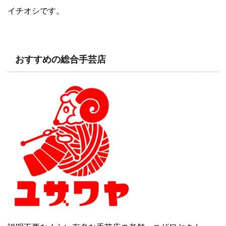
イチオシです。
おすすめの総合手芸店