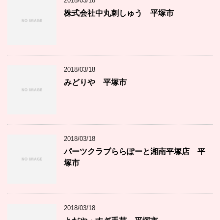
2018/03/18
株式会社中丸刺しゅう 平塚市
2018/03/18
みどりや 平塚市
2018/03/18
パーツクラブららぽーと湘南平塚店 平
塚市
2018/03/18