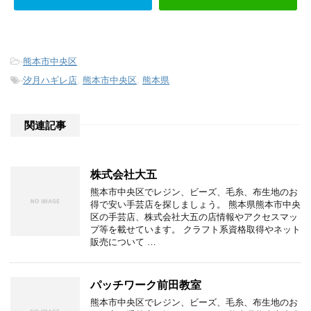
-
熊本市中央区
-
汐月ハギレ店
,
熊本市中央区
,
熊本県
関連記事
株式会社大五
熊本市中央区でレジン、ビーズ、毛糸、布生地のお
得で安い手芸店を探しましょう。 熊本県熊本市中央
区の手芸店、株式会社大五の店情報やアクセスマッ
プ等を載せています。 クラフト系資格取得やネット
販売について …
パッチワーク前田教室
熊本市中央区でレジン、ビーズ、毛糸、布生地のお