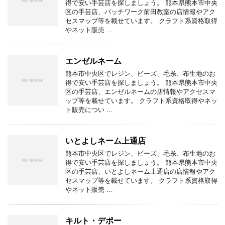
得で安い手芸店を探しましょう。 熊本県熊本市中央
区の手芸店、パッチワーク前田教室の店情報やアク
セスマップ等を載せています。 クラフト系資格取得
やネット販売 …
エンゼルネーム
熊本市中央区でレジン、ビーズ、毛糸、布生地のお
得で安い手芸店を探しましょう。 熊本県熊本市中央
区の手芸店、エンゼルネームの店情報やアクセスマ
ップ等を載せています。 クラフト系資格取得やネッ
ト販売につい …
いとよしネーム上通店
熊本市中央区でレジン、ビーズ、毛糸、布生地のお
得で安い手芸店を探しましょう。 熊本県熊本市中央
区の手芸店、いとよしネーム上通店の店情報やアク
セスマップ等を載せています。 クラフト系資格取得
やネット販売 …
キルト・デポー