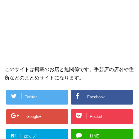
このサイトは掲載のお店と無関係です。手芸店の店名や住
所などのまとめサイトになります。
Twitter
Facebook
Google+
Pocket
B!
はてブ
LINE