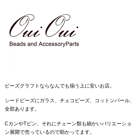
ビーズクラフトならなんでも揃う上に安いお店。
シードビーズにガラス、チェコビーズ、コットンパール、
全部あります。
CカンやTピン、それにチェーン類も細かいバリエーショ
ン展開で売っているので助かってます。