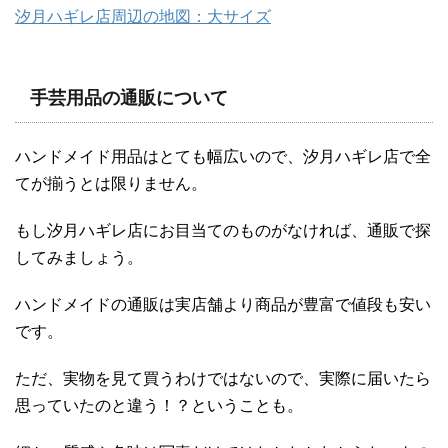
汐月ハギレ店周辺の地図：大サイズ
手芸用品の通販について
ハンドメイド用品はとても幅広いので、汐月ハギレ店で全
てが揃うとは限りません。
もし汐月ハギレ店にお目当てのものがなければ、通販で探
してみましょう。
ハンドメイドの通販は実店舗より商品が豊富で値段も安い
です。
ただ、実物を見て買うわけではないので、実際に届いたら
思っていたのと違う！？ということも。