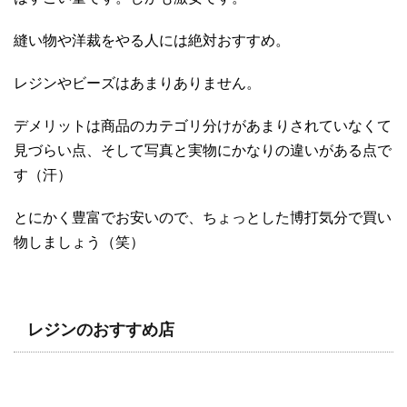
縫い物や洋裁をやる人には絶対おすすめ。
レジンやビーズはあまりありません。
デメリットは商品のカテゴリ分けがあまりされていなくて
見づらい点、そして写真と実物にかなりの違いがある点で
す（汗）
とにかく豊富でお安いので、ちょっとした博打気分で買い
物しましょう（笑）
レジンのおすすめ店