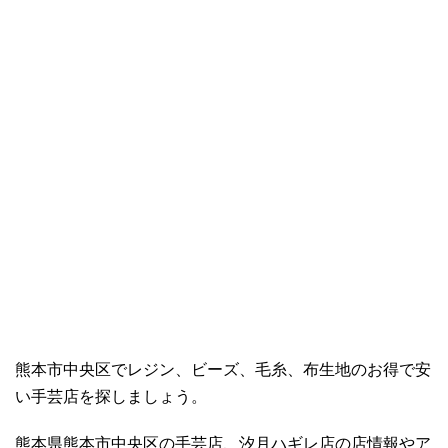
熊本市中央区でレジン、ビーズ、毛糸、布生地のお得で安
い手芸店を探しましょう。
熊本県熊本市中央区の手芸店、汐月ハギレ店の店情報やア