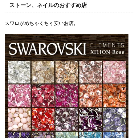
ストーン、ネイルのおすすめ店
スワロがめちゃくちゃ安いお店。