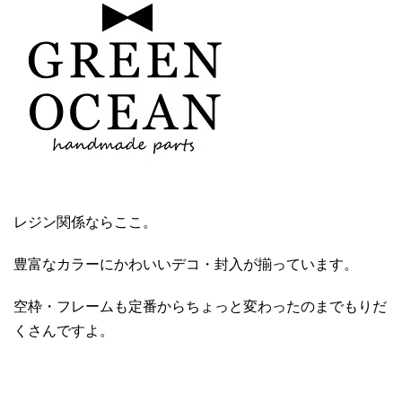
レジン関係ならここ。
豊富なカラーにかわいいデコ・封入が揃っています。
空枠・フレームも定番からちょっと変わったのまでもりだ
くさんですよ。