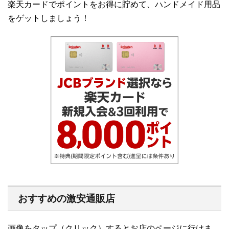
楽天カードでポイントをお得に貯めて、ハンドメイド用品
をゲットしましょう！
おすすめの激安通販店
画像をタップ（クリック）するとお店のページに行けま