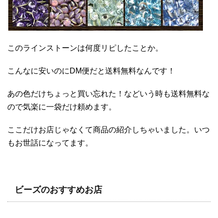
このラインストーンは何度リピしたことか。
こんなに安いのにDM便だと送料無料なんです！
あの色だけちょっと買い忘れた！などいう時も送料無料な
ので気楽に一袋だけ頼めます。
ここだけお店じゃなくて商品の紹介しちゃいました。いつ
もお世話になってます。
ビーズのおすすめお店