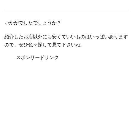
いかがでしたでしょうか？
紹介したお店以外にも安くていいものはいっぱいあります
ので、ぜひ色々探して見て下さいね。
スポンサードリンク