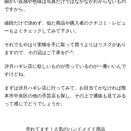
細かい質感や色味は写真だけではなかなかわからないもの
ですから。
値段だけで決めず、似た商品や購入者のクチコミ・レビュ
ーもよくチェックしてみて下さい。
それでもやはり実物を手に取って買うよりはリスクがあり
ますので、その辺はご了承を(^-^;
汐月ハギレ店に欲しいものが売っているのが一番いいんで
すけどね。
まずは汐月ハギレ店に行ってみて、お目当てがなければ熊
本市中央区の他の手芸店も探し、その上で通販も見てみる
って感じでどうでしょうか。
売れてます！人気のハンドメイド用品