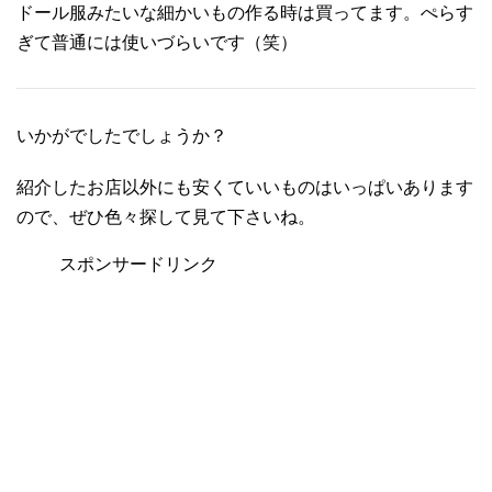
ドール服みたいな細かいもの作る時は買ってます。ぺらす
ぎて普通には使いづらいです（笑）
いかがでしたでしょうか？
紹介したお店以外にも安くていいものはいっぱいあります
ので、ぜひ色々探して見て下さいね。
スポンサードリンク