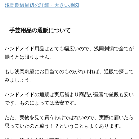
浅岡刺繍周辺の詳細・大きい地図
手芸用品の通販について
ハンドメイド用品はとても幅広いので、浅岡刺繍で全てが
揃うとは限りません。
もし浅岡刺繍にお目当てのものがなければ、通販で探して
みましょう。
ハンドメイドの通販は実店舗より商品が豊富で値段も安い
です。ものによっては激安です。
ただ、実物を見て買うわけではないので、実際に届いたら
思っていたのと違う！？ということもよくあります。