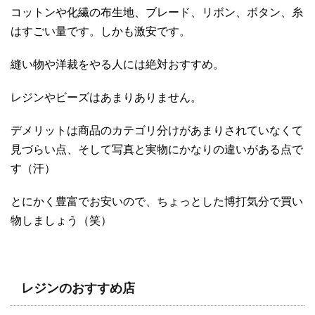
コットンや化繊の布生地、ブレード、リボン、ボタン、糸
はすごい量です。しかも激安です。
縫い物や洋裁をやる人には絶対おすすめ。
レジンやビーズはあまりありません。
デメリットは商品のカテゴリ分けがあまりされていなくて
見づらい点、そして写真と実物にかなりの違いがある点で
す（汗）
とにかく豊富でお安いので、ちょっとした博打気分で買い
物しましょう（笑）
レジンのおすすめ店