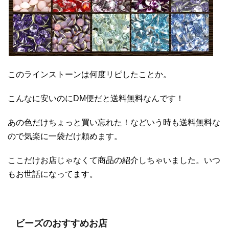
このラインストーンは何度リピしたことか。
こんなに安いのにDM便だと送料無料なんです！
あの色だけちょっと買い忘れた！などいう時も送料無料な
ので気楽に一袋だけ頼めます。
ここだけお店じゃなくて商品の紹介しちゃいました。いつ
もお世話になってます。
ビーズのおすすめお店