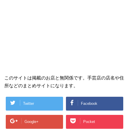
このサイトは掲載のお店と無関係です。手芸店の店名や住
所などのまとめサイトになります。
Twitter
Facebook
Google+
Pocket