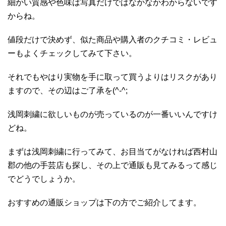
細かい質感や色味は写真だけではなかなかわからないです
からね。
値段だけで決めず、似た商品や購入者のクチコミ・レビュ
ーもよくチェックしてみて下さい。
それでもやはり実物を手に取って買うよりはリスクがあり
ますので、その辺はご了承を(^-^;
浅岡刺繍に欲しいものが売っているのが一番いいんですけ
どね。
まずは浅岡刺繍に行ってみて、お目当てがなければ西村山
郡の他の手芸店も探し、その上で通販も見てみるって感じ
でどうでしょうか。
おすすめの通販ショップは下の方でご紹介してます。