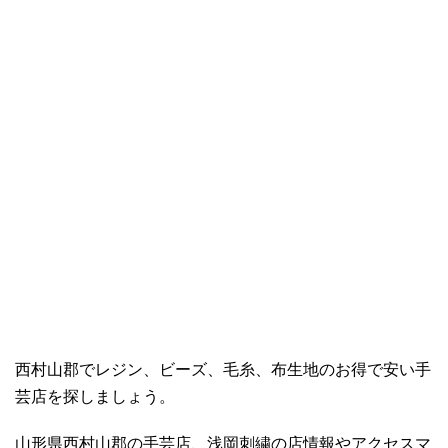
西村山郡でレジン、ビーズ、毛糸、布生地のお得で安い手
芸店を探しましょう。
山形県西村山郡の手芸店、浅岡刺繍の店情報やアクセスマ