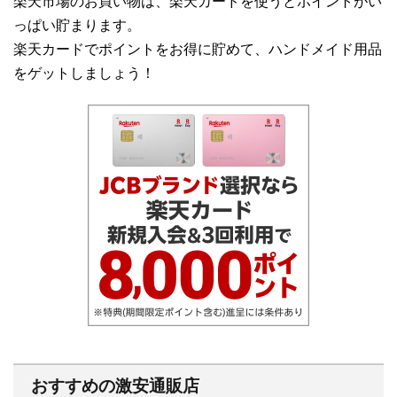
楽天市場のお買い物は、楽天カードを使うとポイントがい
っぱい貯まります。
楽天カードでポイントをお得に貯めて、ハンドメイド用品
をゲットしましょう！
おすすめの激安通販店