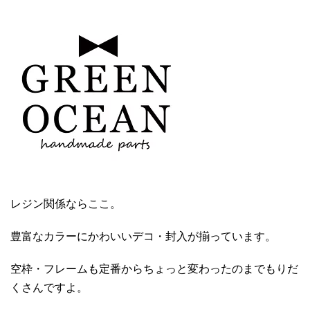
レジン関係ならここ。
豊富なカラーにかわいいデコ・封入が揃っています。
空枠・フレームも定番からちょっと変わったのまでもりだ
くさんですよ。