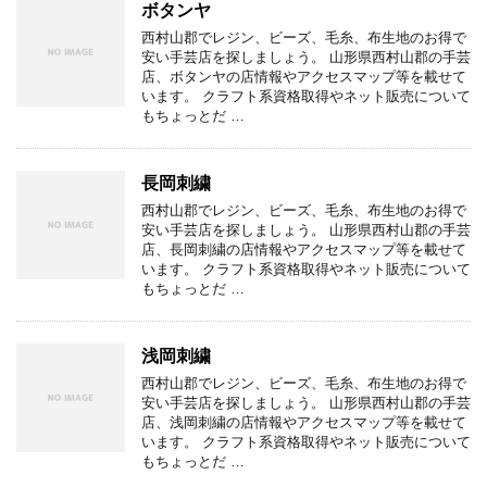
ボタンヤ
西村山郡でレジン、ビーズ、毛糸、布生地のお得で
安い手芸店を探しましょう。 山形県西村山郡の手芸
店、ボタンヤの店情報やアクセスマップ等を載せて
います。 クラフト系資格取得やネット販売について
もちょっとだ …
長岡刺繍
西村山郡でレジン、ビーズ、毛糸、布生地のお得で
安い手芸店を探しましょう。 山形県西村山郡の手芸
店、長岡刺繍の店情報やアクセスマップ等を載せて
います。 クラフト系資格取得やネット販売について
もちょっとだ …
浅岡刺繍
西村山郡でレジン、ビーズ、毛糸、布生地のお得で
安い手芸店を探しましょう。 山形県西村山郡の手芸
店、浅岡刺繍の店情報やアクセスマップ等を載せて
います。 クラフト系資格取得やネット販売について
もちょっとだ …