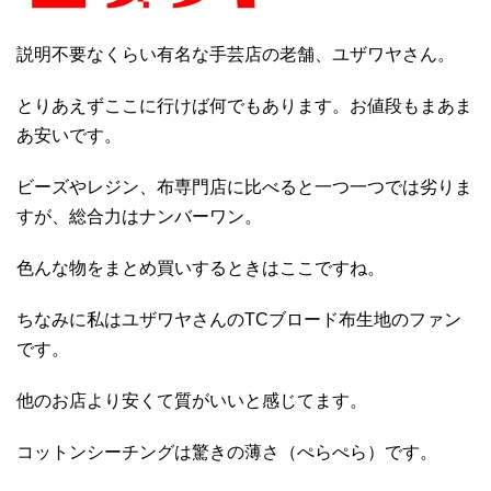
説明不要なくらい有名な手芸店の老舗、ユザワヤさん。
とりあえずここに行けば何でもあります。お値段もまあま
あ安いです。
ビーズやレジン、布専門店に比べると一つ一つでは劣りま
すが、総合力はナンバーワン。
色んな物をまとめ買いするときはここですね。
ちなみに私はユザワヤさんのTCブロード布生地のファン
です。
他のお店より安くて質がいいと感じてます。
コットンシーチングは驚きの薄さ（ぺらぺら）です。