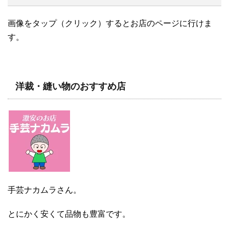
画像をタップ（クリック）するとお店のページに行けま
す。
洋裁・縫い物のおすすめ店
手芸ナカムラさん。
とにかく安くて品物も豊富です。