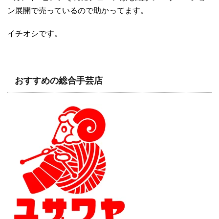
ン展開で売っているので助かってます。
イチオシです。
おすすめの総合手芸店