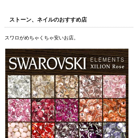
ストーン、ネイルのおすすめ店
スワロがめちゃくちゃ安いお店。