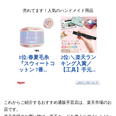
売れてます！人気のハンドメイド用品
これからご紹介するおすすめ通販手芸店は、楽天市場のお
店です。