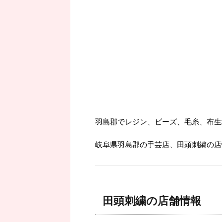
羽島郡でレジン、ビーズ、毛糸、布生
岐阜県羽島郡の手芸店、田頭刺繍の店
田頭刺繍の店舗情報