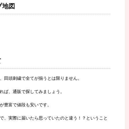
プ地図
て
、田頭刺繍で全てが揃うとは限りません。
れば、通販で探してみましょう。
が豊富で値段も安いです。
で、実際に届いたら思っていたのと違う！？ということ