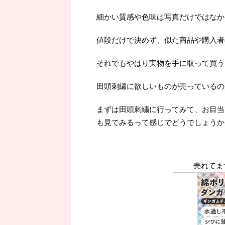
細かい質感や色味は写真だけではなか
値段だけで決めず、似た商品や購入者
それでもやはり実物を手に取って買うよ
田頭刺繍に欲しいものが売っているの
まずは田頭刺繍に行ってみて、お目当
も見てみるって感じでどうでしょうか
売れてま