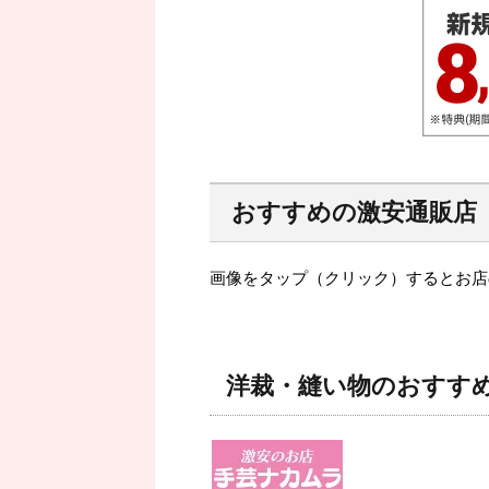
おすすめの激安通販店
画像をタップ（クリック）するとお店
洋裁・縫い物のおすす