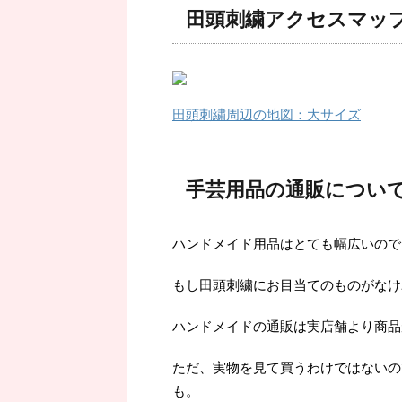
田頭刺繍アクセスマッ
田頭刺繍周辺の地図：大サイズ
手芸用品の通販につい
ハンドメイド用品はとても幅広いので
もし田頭刺繍にお目当てのものがなけ
ハンドメイドの通販は実店舗より商品
ただ、実物を見て買うわけではないの
も。