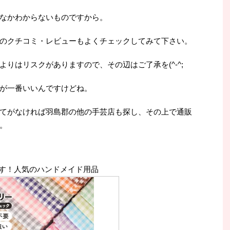
なかわからないものですから。
のクチコミ・レビューもよくチェックしてみて下さい。
りはリスクがありますので、その辺はご了承を(^-^;
が一番いいんですけどね。
てがなければ羽島郡の他の手芸店も探し、その上で通販
。
す！人気のハンドメイド用品