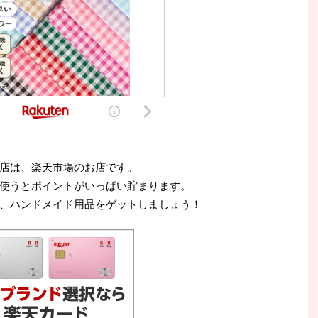
店は、楽天市場のお店です。
使うとポイントがいっぱい貯まります。
、ハンドメイド用品をゲットしましょう！