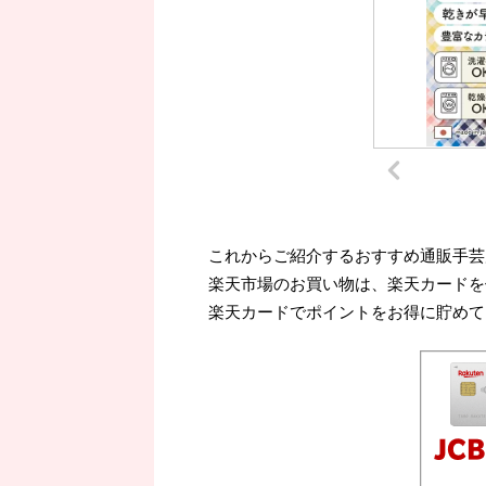
これからご紹介するおすすめ通販手芸
楽天市場のお買い物は、楽天カードを
楽天カードでポイントをお得に貯めて