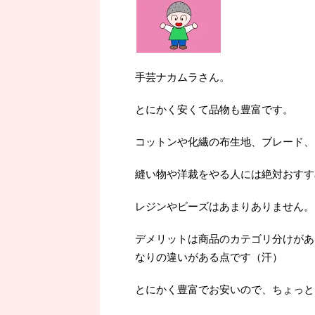
手芸ナカムラさん。
とにかく安くて品物も豊富です。
コットンや化繊の布生地、ブレード、
縫い物や洋裁をやる人には絶対おすす
レジンやビーズはあまりありません。
デメリットは商品のカテゴリ分けがあ
なりの違いがある点です（汗）
とにかく豊富でお安いので、ちょっと