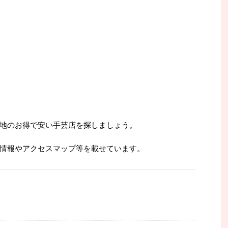
地のお得で安い手芸店を探しましょう。
情報やアクセスマップ等を載せています。