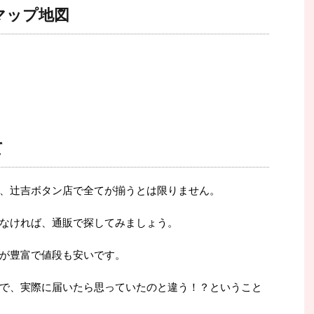
マップ地図
て
、辻吉ボタン店で全てが揃うとは限りません。
なければ、通販で探してみましょう。
が豊富で値段も安いです。
で、実際に届いたら思っていたのと違う！？ということ