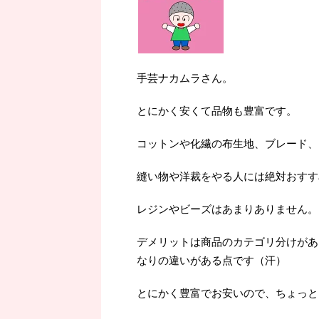
手芸ナカムラさん。
とにかく安くて品物も豊富です。
コットンや化繊の布生地、ブレード、
縫い物や洋裁をやる人には絶対おすす
レジンやビーズはあまりありません。
デメリットは商品のカテゴリ分けがあ
なりの違いがある点です（汗）
とにかく豊富でお安いので、ちょっと