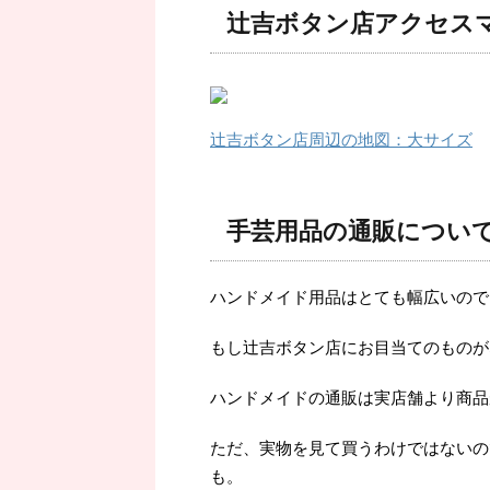
辻吉ボタン店アクセス
辻吉ボタン店周辺の地図：大サイズ
手芸用品の通販につい
ハンドメイド用品はとても幅広いので
もし辻吉ボタン店にお目当てのものが
ハンドメイドの通販は実店舗より商品
ただ、実物を見て買うわけではないの
も。