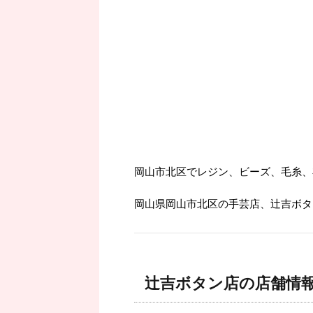
岡山市北区でレジン、ビーズ、毛糸、
岡山県岡山市北区の手芸店、辻吉ボタ
辻吉ボタン店の店舗情