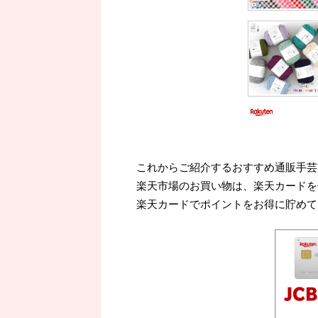
これからご紹介するおすすめ通販手芸
楽天市場のお買い物は、楽天カードを
楽天カードでポイントをお得に貯めて