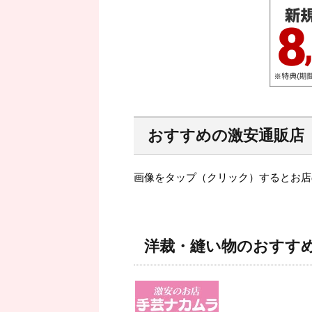
おすすめの激安通販店
画像をタップ（クリック）するとお店
洋裁・縫い物のおすす