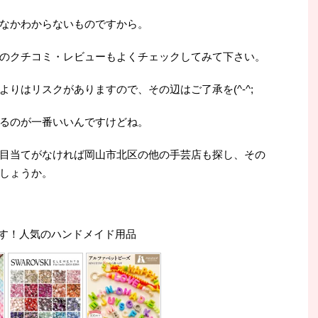
なかわからないものですから。
のクチコミ・レビューもよくチェックしてみて下さい。
りはリスクがありますので、その辺はご了承を(^-^;
るのが一番いいんですけどね。
目当てがなければ岡山市北区の他の手芸店も探し、その
しょうか。
す！人気のハンドメイド用品