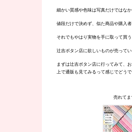
細かい質感や色味は写真だけではなか
値段だけで決めず、似た商品や購入者
それでもやはり実物を手に取って買うよ
辻吉ボタン店に欲しいものが売ってい
まずは辻吉ボタン店に行ってみて、お
上で通販も見てみるって感じでどうで
売れてま