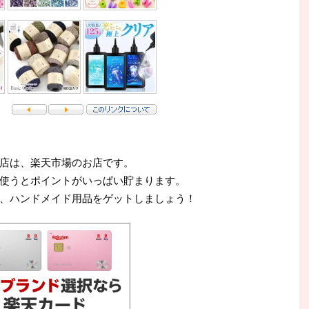
店は、楽天市場のお店です。
使うとポイントがいっぱい貯まります。
、ハンドメイド用品をゲットしましょう！