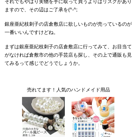
それでもやはり実物を手に取って買うよりはリスクがあり
ますので、その辺はご了承を(^-^;
銀座亜紀枝刺子の店倉敷店に欲しいものが売っているのが
一番いいんですけどね。
まずは銀座亜紀枝刺子の店倉敷店に行ってみて、お目当て
がなければ倉敷市の他の手芸店も探し、その上で通販も見
てみるって感じでどうでしょうか。
売れてます！人気のハンドメイド用品