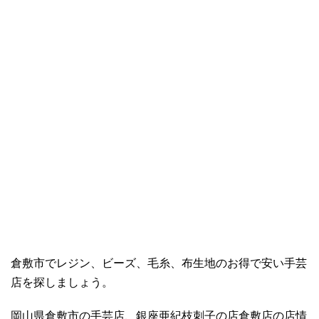
倉敷市でレジン、ビーズ、毛糸、布生地のお得で安い手芸
店を探しましょう。
岡山県倉敷市の手芸店、銀座亜紀枝刺子の店倉敷店の店情