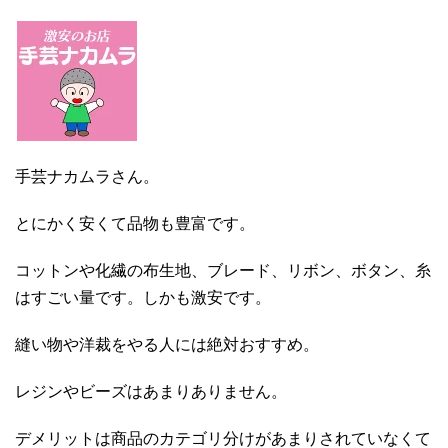
手芸ナカムラさん。
とにかく安くて品物も豊富です。
コットンや化繊の布生地、ブレード、リボン、ボタン、糸
はすごい量です。しかも激安です。
縫い物や洋裁をやる人には絶対おすすめ。
レジンやビーズはあまりありません。
デメリットは商品のカテゴリ分けがあまりされていなくて