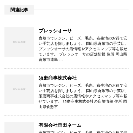
関連記事
プレッシオーサ
倉敷市でレジン、ビーズ、毛糸、布生地のお得で安
い手芸店を探しましょう。 岡山県倉敷市の手芸店、
プレッシオーサの店情報やアクセスマップ等を載せ
ています。 プレッシオーサの店舗情報 住所 岡山県
倉敷市連島 …
須磨商事株式会社
倉敷市でレジン、ビーズ、毛糸、布生地のお得で安
い手芸店を探しましょう。 岡山県倉敷市の手芸店、
須磨商事株式会社の店情報やアクセスマップ等を載
せています。 須磨商事株式会社の店舗情報 住所 岡
山県倉敷市 …
有限会社岡田ネーム
倉敷市でレジン、ビーズ、毛糸、布生地のお得で安