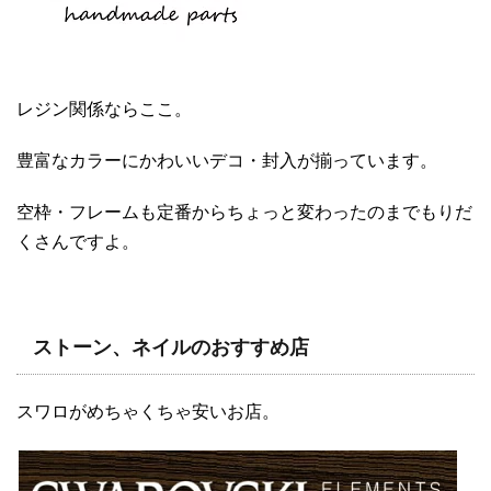
レジン関係ならここ。
豊富なカラーにかわいいデコ・封入が揃っています。
空枠・フレームも定番からちょっと変わったのまでもりだ
くさんですよ。
ストーン、ネイルのおすすめ店
スワロがめちゃくちゃ安いお店。