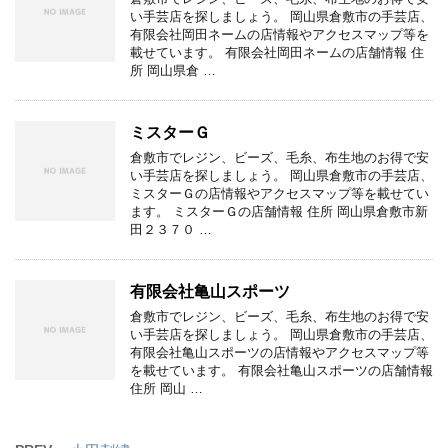
い手芸店を探しましょう。 岡山県倉敷市の手芸店、
有限会社岡田ネームの店情報やアクセスマップ等を
載せています。 有限会社岡田ネームの店舗情報 住
所 岡山県倉 …
ミスターＧ
倉敷市でレジン、ビーズ、毛糸、布生地のお得で安
い手芸店を探しましょう。 岡山県倉敷市の手芸店、
ミスターＧの店情報やアクセスマップ等を載せてい
ます。 ミスターＧの店舗情報 住所 岡山県倉敷市新
田２３７０ …
有限会社亀山スポーツ
倉敷市でレジン、ビーズ、毛糸、布生地のお得で安
い手芸店を探しましょう。 岡山県倉敷市の手芸店、
有限会社亀山スポーツの店情報やアクセスマップ等
を載せています。 有限会社亀山スポーツの店舗情報
住所 岡山 …