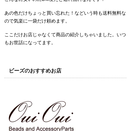
あの色だけちょっと買い忘れた！などいう時も送料無料な
ので気楽に一袋だけ頼めます。
ここだけお店じゃなくて商品の紹介しちゃいました。いつ
もお世話になってます。
ビーズのおすすめお店