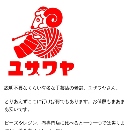
説明不要なくらい有名な手芸店の老舗、ユザワヤさん。
とりあえずここに行けば何でもあります。お値段もまあま
あ安いです。
ビーズやレジン、布専門店に比べると一つ一つでは劣りま