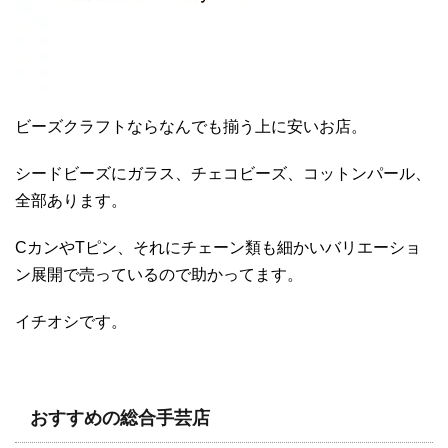
ビーズクラフトならなんでも揃う上に安いお店。
シードビーズにガラス、チェコビーズ、コットンパール、
全部あります。
CカンやTピン、それにチェーン類も細かいバリエーショ
ン展開で売っているので助かってます。
イチオシです。
おすすめの総合手芸店