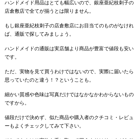
ハンドメイド用品はとても幅広いので、銀座亜紀枝刺子の
店倉敷店で全てが揃うとは限りません。
もし銀座亜紀枝刺子の店倉敷店にお目当てのものがなけれ
ば、通販で探してみましょう。
ハンドメイドの通販は実店舗より商品が豊富で値段も安い
です。
ただ、実物を見て買うわけではないので、実際に届いたら
思っていたのと違う！？ということも。
細かい質感や色味は写真だけではなかなかわからないもの
ですから。
値段だけで決めず、似た商品や購入者のクチコミ・レビュ
ーもよくチェックしてみて下さい。