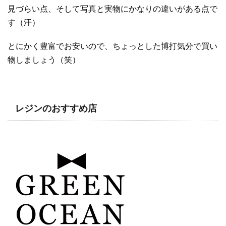
見づらい点、そして写真と実物にかなりの違いがある点で
す（汗）
とにかく豊富でお安いので、ちょっとした博打気分で買い
物しましょう（笑）
レジンのおすすめ店