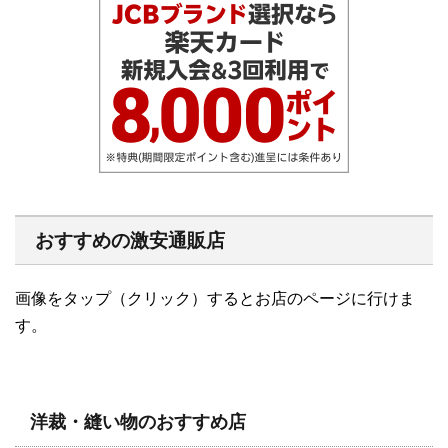
おすすめの激安通販店
画像をタップ（クリック）するとお店のページに行けま
す。
洋裁・縫い物のおすすめ店