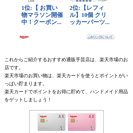
これからご紹介するおすすめ通販手芸店は、楽天市場のお
店です。
楽天市場のお買い物は、楽天カードを使うとポイントがい
っぱい貯まります。
楽天カードでポイントをお得に貯めて、ハンドメイド用品
をゲットしましょう！