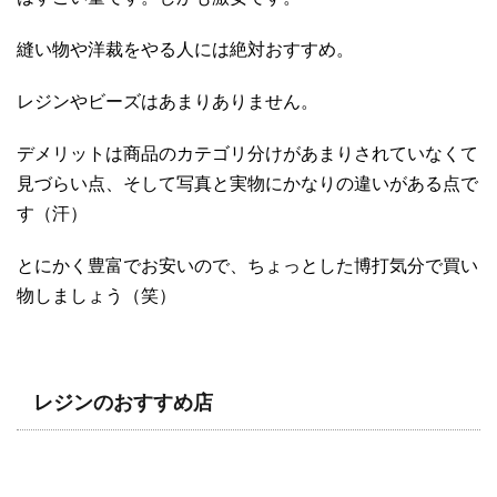
縫い物や洋裁をやる人には絶対おすすめ。
レジンやビーズはあまりありません。
デメリットは商品のカテゴリ分けがあまりされていなくて
見づらい点、そして写真と実物にかなりの違いがある点で
す（汗）
とにかく豊富でお安いので、ちょっとした博打気分で買い
物しましょう（笑）
レジンのおすすめ店