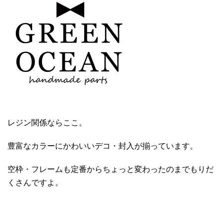
レジン関係ならここ。
豊富なカラーにかわいいデコ・封入が揃っています。
空枠・フレームも定番からちょっと変わったのまでもりだ
くさんですよ。