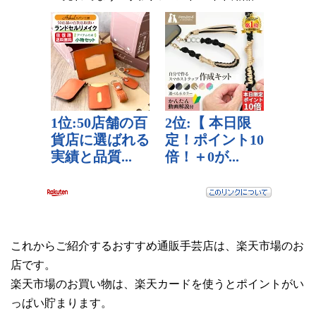
これからご紹介するおすすめ通販手芸店は、楽天市場のお
店です。
楽天市場のお買い物は、楽天カードを使うとポイントがい
っぱい貯まります。