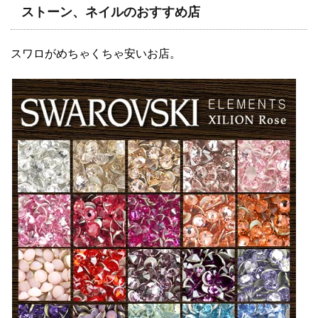
ストーン、ネイルのおすすめ店
スワロがめちゃくちゃ安いお店。