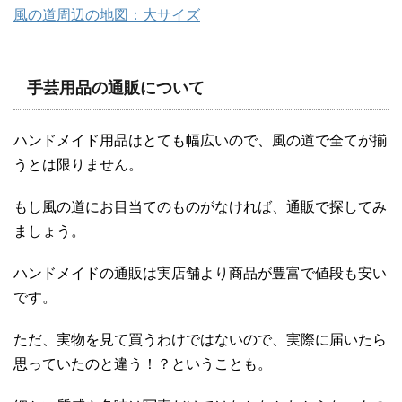
風の道周辺の地図：大サイズ
手芸用品の通販について
ハンドメイド用品はとても幅広いので、風の道で全てが揃
うとは限りません。
もし風の道にお目当てのものがなければ、通販で探してみ
ましょう。
ハンドメイドの通販は実店舗より商品が豊富で値段も安い
です。
ただ、実物を見て買うわけではないので、実際に届いたら
思っていたのと違う！？ということも。