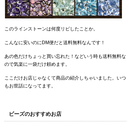
このラインストーンは何度リピしたことか。
こんなに安いのにDM便だと送料無料なんです！
あの色だけちょっと買い忘れた！などいう時も送料無料な
ので気楽に一袋だけ頼めます。
ここだけお店じゃなくて商品の紹介しちゃいました。いつ
もお世話になってます。
ビーズのおすすめお店