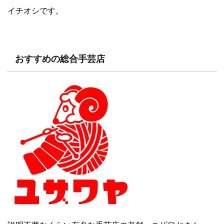
イチオシです。
おすすめの総合手芸店