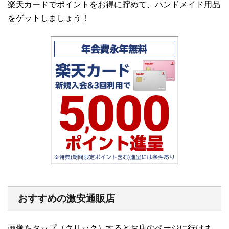
楽天カードでポイントをお得に貯めて、ハンドメイド用品
をゲットしましょう！
おすすめの激安通販店
画像をタップ（クリック）するとお店のページに行けま