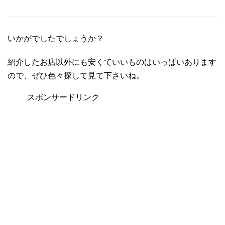
いかがでしたでしょうか？
紹介したお店以外にも安くていいものはいっぱいあります
ので、ぜひ色々探して見て下さいね。
スポンサードリンク