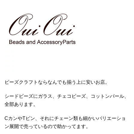
ビーズクラフトならなんでも揃う上に安いお店。
シードビーズにガラス、チェコビーズ、コットンパール、
全部あります。
CカンやTピン、それにチェーン類も細かいバリエーショ
ン展開で売っているので助かってます。