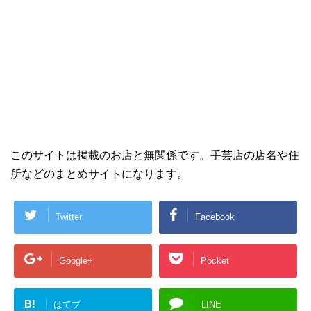
このサイトは掲載のお店と無関係です。手芸店の店名や住
所などのまとめサイトになります。
Twitter
Facebook
Google+
Pocket
B!
はてブ
LINE