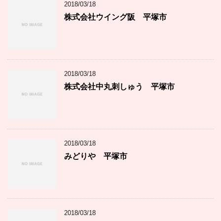
2018/03/18
リ
ー
株式会社ウイング阪 平塚市
2018/03/18
株式会社中丸刺しゅう 平塚市
2018/03/18
みどりや 平塚市
2018/03/18