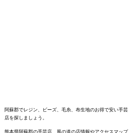
阿蘇郡でレジン、ビーズ、毛糸、布生地のお得で安い手芸
店を探しましょう。
熊本県阿蘇郡の手芸店、風の道の店情報やアクセスマップ