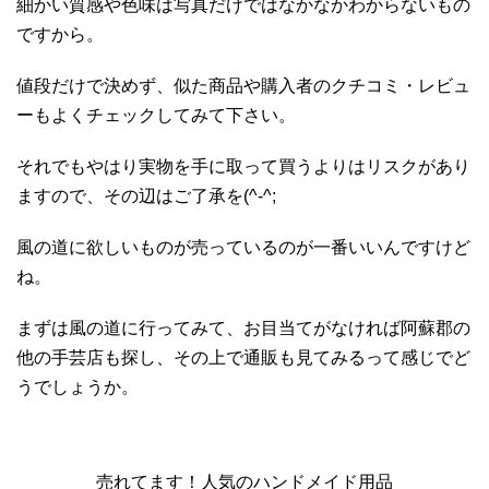
細かい質感や色味は写真だけではなかなかわからないもの
ですから。
値段だけで決めず、似た商品や購入者のクチコミ・レビュ
ーもよくチェックしてみて下さい。
それでもやはり実物を手に取って買うよりはリスクがあり
ますので、その辺はご了承を(^-^;
風の道に欲しいものが売っているのが一番いいんですけど
ね。
まずは風の道に行ってみて、お目当てがなければ阿蘇郡の
他の手芸店も探し、その上で通販も見てみるって感じでど
うでしょうか。
売れてます！人気のハンドメイド用品