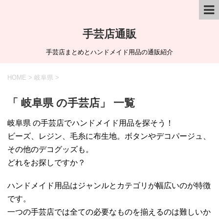
手芸店通販
手芸店まとめとハンドメイド用品の通販紹介
HOME
>
岐阜県
>
「 岐阜県 の手芸店」 一覧
岐阜県 の手芸店でハンドメイド用品を探そう！
ビーズ、レジン、毛糸に布生地。ボタンやデコパージュ、
その他のデコグッズも。
どれをお探しですか？
ハンドメイド用品はジャンルとカテゴリが幅広いのが特徴
です。
一つの手芸店では全ての必要なものを揃えるのは難しいか