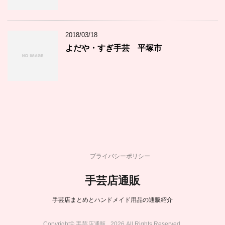
2018/03/18
よだや・すぎ手芸 平塚市
プライバシーポリシー
手芸店通販
手芸店まとめとハンドメイド用品の通販紹介
Copyright© 手芸店通販 , 2026 All Rights Reserved.