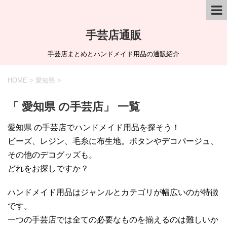
手芸店通販
手芸店まとめとハンドメイド用品の通販紹介
HOME
>
愛知県
>
「 愛知県 の手芸店」 一覧
愛知県 の手芸店でハンドメイド用品を探そう！
ビーズ、レジン、毛糸に布生地。ボタンやデコパージュ、
その他のデコグッズも。
どれをお探しですか？
ハンドメイド用品はジャンルとカテゴリが幅広いのが特徴
です。
一つの手芸店では全ての必要なものを揃えるのは難しいか