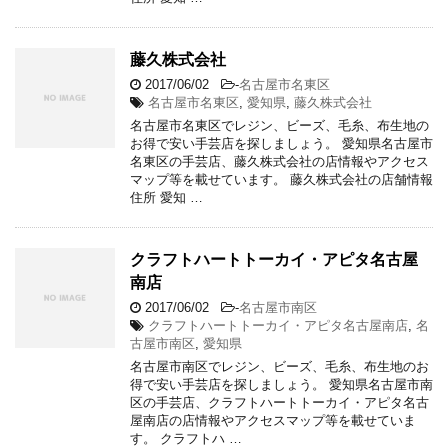
藤久株式会社
2017/06/02
-
名古屋市名東区
名古屋市名東区
,
愛知県
,
藤久株式会社
名古屋市名東区でレジン、ビーズ、毛糸、布生地の
お得で安い手芸店を探しましょう。 愛知県名古屋市
名東区の手芸店、藤久株式会社の店情報やアクセス
マップ等を載せています。 藤久株式会社の店舗情報
住所 愛知 …
クラフトハートトーカイ・アピタ名古屋
南店
2017/06/02
-
名古屋市南区
クラフトハートトーカイ・アピタ名古屋南店
,
名
古屋市南区
,
愛知県
名古屋市南区でレジン、ビーズ、毛糸、布生地のお
得で安い手芸店を探しましょう。 愛知県名古屋市南
区の手芸店、クラフトハートトーカイ・アピタ名古
屋南店の店情報やアクセスマップ等を載せていま
す。 クラフトハ …