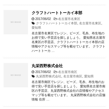
クラフトハートトーカイ本部
2017/06/02
-
名古屋市名東区
クラフトハートトーカイ本部
,
名古屋市名東区
,
愛知県
名古屋市名東区でレジン、ビーズ、毛糸、布生地の
お得で安い手芸店を探しましょう。 愛知県名古屋市
名東区の手芸店、クラフトハートトーカイ本部の店
情報やアクセスマップ等を載せています。 クラフト
ハートトーカ …
丸栄西野株式会社
2017/06/02
-
名古屋市南区
丸栄西野株式会社
,
名古屋市南区
,
愛知県
名古屋市南区でレジン、ビーズ、毛糸、布生地のお
得で安い手芸店を探しましょう。 愛知県名古屋市南
区の手芸店、丸栄西野株式会社の店情報やアクセス
マップ等を載せています。 丸栄西野株式会社の店舗
情報 住所 …