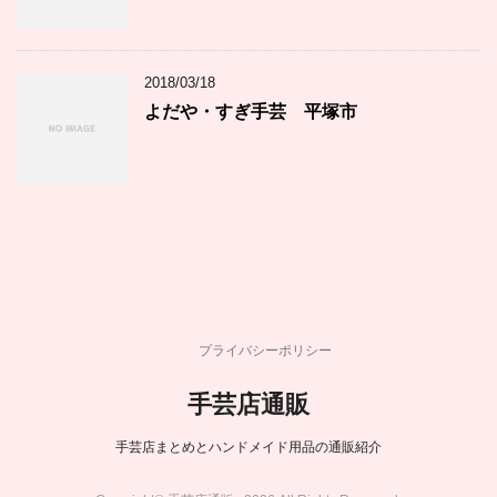
2018/03/18
よだや・すぎ手芸 平塚市
プライバシーポリシー
手芸店通販
手芸店まとめとハンドメイド用品の通販紹介