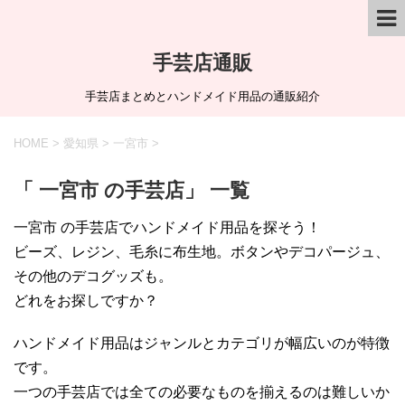
手芸店通販
手芸店まとめとハンドメイド用品の通販紹介
HOME
>
愛知県
>
一宮市
>
「 一宮市 の手芸店」 一覧
一宮市 の手芸店でハンドメイド用品を探そう！
ビーズ、レジン、毛糸に布生地。ボタンやデコパージュ、
その他のデコグッズも。
どれをお探しですか？
ハンドメイド用品はジャンルとカテゴリが幅広いのが特徴
です。
一つの手芸店では全ての必要なものを揃えるのは難しいか