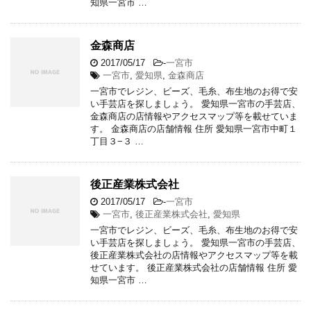
知県一宮市 …
金森商店
2017/05/17
-
一宮市
一宮市
,
愛知県
,
金森商店
一宮市でレジン、ビーズ、毛糸、布生地のお得で安
い手芸店を探しましょう。 愛知県一宮市の手芸店、
金森商店の店情報やアクセスマップ等を載せていま
す。 金森商店の店舗情報 住所 愛知県一宮市中町１
丁目３−３ …
後正産業株式会社
2017/05/17
-
一宮市
一宮市
,
後正産業株式会社
,
愛知県
一宮市でレジン、ビーズ、毛糸、布生地のお得で安
い手芸店を探しましょう。 愛知県一宮市の手芸店、
後正産業株式会社の店情報やアクセスマップ等を載
せています。 後正産業株式会社の店舗情報 住所 愛
知県一宮市 …