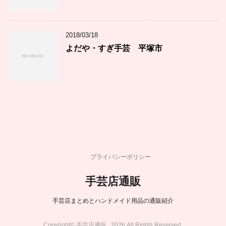
2018/03/18
よだや・すぎ手芸 平塚市
プライバシーポリシー
手芸店通販
手芸店まとめとハンドメイド用品の通販紹介
Copyright© 手芸店通販 , 2026 All Rights Reserved.