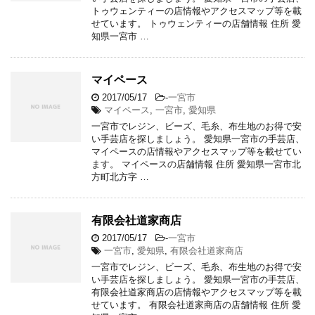
トゥウェンティーの店情報やアクセスマップ等を載
せています。 トゥウェンティーの店舗情報 住所 愛
知県一宮市 …
マイペース
2017/05/17
-
一宮市
マイペース
,
一宮市
,
愛知県
一宮市でレジン、ビーズ、毛糸、布生地のお得で安
い手芸店を探しましょう。 愛知県一宮市の手芸店、
マイペースの店情報やアクセスマップ等を載せてい
ます。 マイペースの店舗情報 住所 愛知県一宮市北
方町北方字 …
有限会社道家商店
2017/05/17
-
一宮市
一宮市
,
愛知県
,
有限会社道家商店
一宮市でレジン、ビーズ、毛糸、布生地のお得で安
い手芸店を探しましょう。 愛知県一宮市の手芸店、
有限会社道家商店の店情報やアクセスマップ等を載
せています。 有限会社道家商店の店舗情報 住所 愛