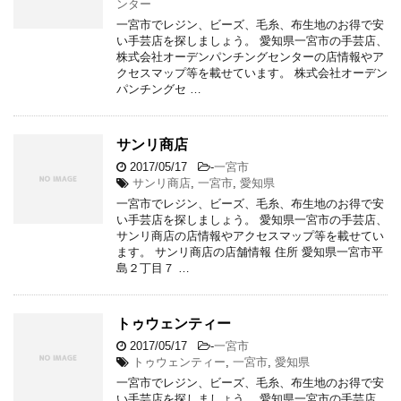
ンター
一宮市でレジン、ビーズ、毛糸、布生地のお得で安
い手芸店を探しましょう。 愛知県一宮市の手芸店、
株式会社オーデンパンチングセンターの店情報やア
クセスマップ等を載せています。 株式会社オーデン
パンチングセ …
サンリ商店
2017/05/17
-
一宮市
サンリ商店
,
一宮市
,
愛知県
一宮市でレジン、ビーズ、毛糸、布生地のお得で安
い手芸店を探しましょう。 愛知県一宮市の手芸店、
サンリ商店の店情報やアクセスマップ等を載せてい
ます。 サンリ商店の店舗情報 住所 愛知県一宮市平
島２丁目７ …
トゥウェンティー
2017/05/17
-
一宮市
トゥウェンティー
,
一宮市
,
愛知県
一宮市でレジン、ビーズ、毛糸、布生地のお得で安
い手芸店を探しましょう。 愛知県一宮市の手芸店、