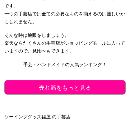
です。
一つの手芸店では全ての必要なものを揃えるのは難しいか
もしれません。
そんな時は通販をしましょう。
楽天ならたくさんの手芸店がショッピングモールに入って
いますので、見比べもできます。
手芸・ハンドメイドの人気ランキング！
売れ筋をもっと見る
ソーインググッズ福屋 の手芸店