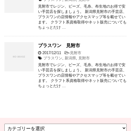
見附市でレジン、ビーズ、毛糸、布生地のお得で安
い手芸店を探しましょう。 新潟県見附市の手芸店、
プラスワンの店情報やアクセスマップ等を載せてい
ます。 クラフト系資格取得やネット販売についても
ちょっとだけ …
プラスワン 見附市
2017/12/11
-
見附市
プラスワン
,
新潟県
,
見附市
見附市でレジン、ビーズ、毛糸、布生地のお得で安
い手芸店を探しましょう。 新潟県見附市の手芸店、
プラスワンの店情報やアクセスマップ等を載せてい
ます。 クラフト系資格取得やネット販売についても
ちょっとだけ …
カ