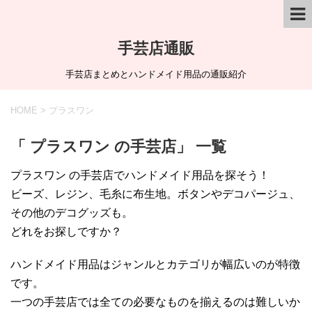
手芸店通販
手芸店まとめとハンドメイド用品の通販紹介
HOME
>
プラスワン
「 プラスワン の手芸店」 一覧
プラスワン の手芸店でハンドメイド用品を探そう！
ビーズ、レジン、毛糸に布生地。ボタンやデコパージュ、
その他のデコグッズも。
どれをお探しですか？
ハンドメイド用品はジャンルとカテゴリが幅広いのが特徴
です。
一つの手芸店では全ての必要なものを揃えるのは難しいか