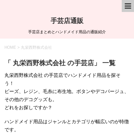
手芸店通販
手芸店まとめとハンドメイド用品の通販紹介
HOME
>
丸栄西野株式会社
「 丸栄西野株式会社 の手芸店」 一覧
丸栄西野株式会社 の手芸店でハンドメイド用品を探そ
う！
ビーズ、レジン、毛糸に布生地。ボタンやデコパージュ、
その他のデコグッズも。
どれをお探しですか？
ハンドメイド用品はジャンルとカテゴリが幅広いのが特徴
です。