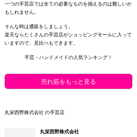
一つの手芸店では全ての必要なものを揃えるのは難しいか
もしれません。
そんな時は通販をしましょう。
楽天ならたくさんの手芸店がショッピングモールに入って
いますので、見比べもできます。
手芸・ハンドメイドの人気ランキング！
売れ筋をもっと見る
丸栄西野株式会社 の手芸店
丸栄西野株式会社