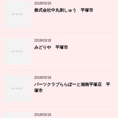
2018/03/18
株式会社中丸刺しゅう 平塚市
2018/03/18
みどりや 平塚市
2018/03/18
パーツクラブららぽーと湘南平塚店 平
塚市
2018/03/18