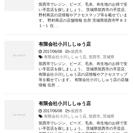
筑西市でレジン、ビーズ、毛糸、布生地のお得で安
い手芸店を探しましょう。 茨城県筑西市の手芸店、
野村商店の店情報やアクセスマップ等を載せていま
す。 野村商店の店舗情報 住所 茨城県筑西市甲８３
１−１ 住 …
有限会社小川ししゅう店
2017/06/08
-
筑西市
有限会社小川ししゅう店
,
筑西市
,
茨城県
筑西市でレジン、ビーズ、毛糸、布生地のお得で安
い手芸店を探しましょう。 茨城県筑西市の手芸店、
有限会社小川ししゅう店の店情報やアクセスマップ
等を載せています。 有限会社小川ししゅう店の店舗
情報 住所 …
有限会社小川ししゅう店
2017/06/08
-
筑西市
有限会社小川ししゅう店
,
筑西市
,
茨城県
筑西市でレジン、ビーズ、毛糸、布生地のお得で安
い手芸店を探しましょう。 茨城県筑西市の手芸店、