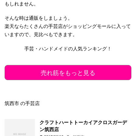
もしれません。
そんな時は通販をしましょう。
楽天ならたくさんの手芸店がショッピングモールに入って
いますので、見比べもできます。
手芸・ハンドメイドの人気ランキング！
売れ筋をもっと見る
筑西市 の手芸店
クラフトハートトーカイアクロスガーデ
ン筑西店