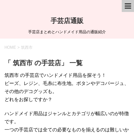
手芸店通販
手芸店まとめとハンドメイド用品の通販紹介
HOME
>
筑西市
「 筑西市 の手芸店」 一覧
筑西市 の手芸店でハンドメイド用品を探そう！
ビーズ、レジン、毛糸に布生地。ボタンやデコパージュ、
その他のデコグッズも。
どれをお探しですか？
ハンドメイド用品はジャンルとカテゴリが幅広いのが特徴
です。
一つの手芸店では全ての必要なものを揃えるのは難しいか