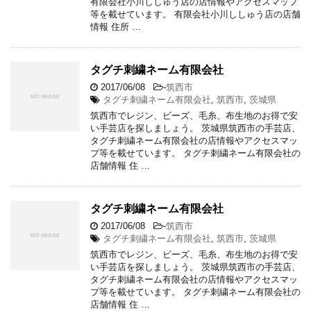
有限会社小川ししゅう店の店情報やアクセスマップ
等を載せています。 有限会社小川ししゅう店の店舗
情報 住所 …
タグチ刺繍ネーム有限会社
2017/06/08
-
筑西市
タグチ刺繍ネーム有限会社
,
筑西市
,
茨城県
筑西市でレジン、ビーズ、毛糸、布生地のお得で安
い手芸店を探しましょう。 茨城県筑西市の手芸店、
タグチ刺繍ネーム有限会社の店情報やアクセスマッ
プ等を載せています。 タグチ刺繍ネーム有限会社の
店舗情報 住 …
タグチ刺繍ネーム有限会社
2017/06/08
-
筑西市
タグチ刺繍ネーム有限会社
,
筑西市
,
茨城県
筑西市でレジン、ビーズ、毛糸、布生地のお得で安
い手芸店を探しましょう。 茨城県筑西市の手芸店、
タグチ刺繍ネーム有限会社の店情報やアクセスマッ
プ等を載せています。 タグチ刺繍ネーム有限会社の
店舗情報 住 …