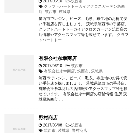
2017/06/10
-
筑西市
クラフトハートトーカイアクロスガーデン筑西
店
,
筑西市
,
茨城県
筑西市でレジン、ビーズ、毛糸、布生地のお得で安
い手芸店を探しましょう。 茨城県筑西市の手芸店、
クラフトハートトーカイアクロスガーデン筑西店の
店情報やアクセスマップ等を載せています。 クラフ
トハートトー …
有限会社糸幸商店
2017/06/10
-
筑西市
有限会社糸幸商店
,
筑西市
,
茨城県
筑西市でレジン、ビーズ、毛糸、布生地のお得で安
い手芸店を探しましょう。 茨城県筑西市の手芸店、
有限会社糸幸商店の店情報やアクセスマップ等を載
せています。 有限会社糸幸商店の店舗情報 住所 茨
城県筑西市 …
野村商店
2017/06/08
-
筑西市
筑西市
,
茨城県
,
野村商店