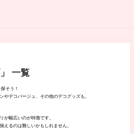
」 一覧
を探そう！
ンやデコパージュ、その他のデコグッズも。
リが幅広いのが特徴です。
揃えるのは難しいかもしれません。