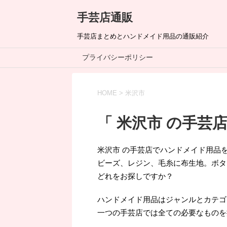
手芸店通販
手芸店まとめとハンドメイド用品の通販紹介
プライバシーポリシー
HOME
>
米沢市
「 米沢市 の手芸店
米沢市 の手芸店でハンドメイド用品
ビーズ、レジン、毛糸に布生地。ボタ
どれをお探しですか？
ハンドメイド用品はジャンルとカテゴ
一つの手芸店では全ての必要なものを